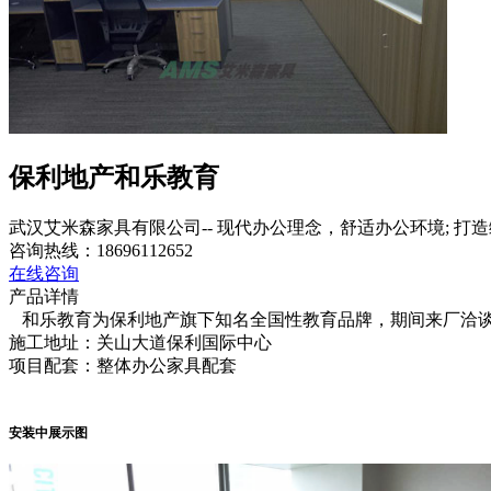
保利地产和乐教育
武汉艾米森家具有限公司-- 现代办公理念，舒适办公环境; 
咨询热线：
18696112652
在线咨询
产品详情
和乐教育为保利地产旗下知名全国性教育品牌，期间来厂洽谈二
施工地址：关山大道保利国际中心
项目配套：整体办公家具配套
安装中展示图