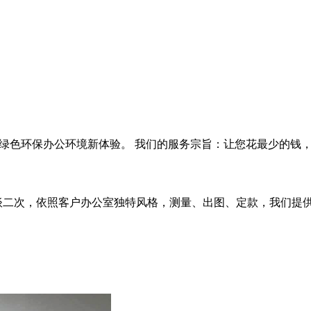
打造绿色环保办公环境新体验。 我们的服务宗旨：让您花最少的
次，依照客户办公室独特风格，测量、出图、定款，我们提供给