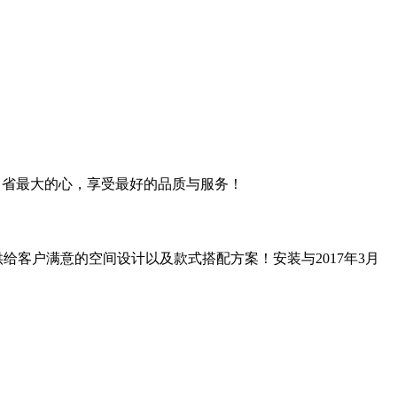
钱，省最大的心，享受最好的品质与服务！
客户满意的空间设计以及款式搭配方案！安装与2017年3月