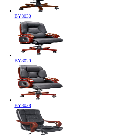
BY8030
BY8029
BY8028