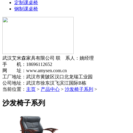
定制课桌椅
钢制课桌椅
武汉艾米森家具有限公司
联 系人：姚经理
手 机：18696112652
网 址：www.amysen.com.cn
工厂地址：武汉市黄陂区汉口北龙瑞工业园
公司地址：武汉市徐东汉飞滨江国际B栋
当前位置：
主页
>
产品中心
>
沙发椅子系列
>
沙发椅子系列