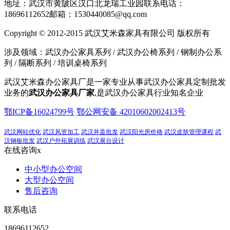
地址：武汉市黄陂区汉口北龙瑞工业园
联系电话：
18696112652
邮箱：1530440085@qq.com
Copyright © 2012-2015 武汉艾米森家具有限公司 版权所有
涉及领域：武汉办公家具系列 / 武汉办公椅系列 / 钢制办公系
列 / 隔断系列 / 培训桌椅系列
武汉艾米森办公家具厂是一家专业从事武汉办公家具定制批发
业务的
武汉办公家具厂家
,是武汉办公家具行业知名企业
鄂ICP备16024799号
鄂公网安备 42010602002413号
武汉网站优化
武汉风管加工
武汉井盖批发
武汉阳光房价格
武汉皮肤管理课程
武
汉钢板批发
武汉户外拓展训练
武汉展台设计
在线咨询
x
中小型办公空间
大型办公空间
售后咨询
联系电话
18696112652