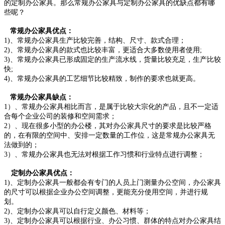
的定制办公家具。那么常规办公家具与定制办公家具的优缺点都有哪
些呢？
常规办公家具优点：
1)、常规办公家具生产比较完善，结构、尺寸、款式合理；
2)、常规办公家具的款式也比较丰富，更适合大多数使用者使用;
3)、常规办公家具已形成固定的生产流水线，货量比较充足，生产比较
快;
4)、常规办公家具的工艺细节比较精致，制作的要求也就更高。
常规办公家具缺点：
1）、常规办公家具相比而言，是属于比较大宗化的产品，且不一定适
合每个企业公司的装修和空间需求；
2）、现在很多小型的办公楼，其对办公家具尺寸的要求是比较严格
的，在有限的空间中、安排一定数量的工作位，这是常规办公家具无
法做到的；
3）、常规办公家具也无法对根据工作习惯和行业特点进行调整；
定制办公家具优点：
1)、定制办公家具一般都会有专门的人员上门测量办公空间，办公家具
的尺寸可以根据企业办公空间调整，更能充分使用空间，并进行规
划。
2)、定制办公家具可以自行定义颜色、材料等；
3)、定制办公家具可以根据行业、办公习惯、群体的特点对办公家具结