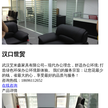
汉口世贸
武汉艾米森家具有限公司-- 现代办公理念，舒适办公环境; 打
造绿色环保办公环境新体验。 我们的服务宗旨：让您花最少
的钱，省最大的心，享受最好的品质与服务！
咨询热线：
18696112652
在线咨询
产品详情