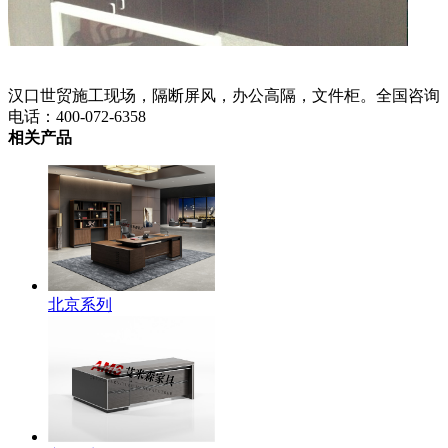
汉口世贸施工现场，隔断屏风，办公高隔，文件柜。全国咨询
电话：400-072-6358
相关产品
北京系列