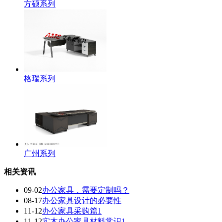
方硕系列
格瑞系列
广州系列
相关资讯
09-02
办公家具，需要定制吗？
08-17
办公家具设计的必要性
11-12
办公家具采购篇1
11-12
实木办公家具材料常识1