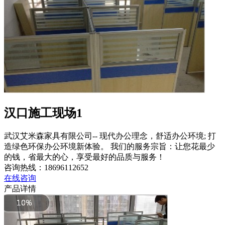
汉口施工现场1
武汉艾米森家具有限公司-- 现代办公理念，舒适办公环境; 打
造绿色环保办公环境新体验。 我们的服务宗旨：让您花最少
的钱，省最大的心，享受最好的品质与服务！
咨询热线：
18696112652
在线咨询
产品详情