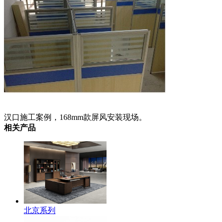
汉口施工案例，168mm款屏风安装现场。
相关产品
北京系列