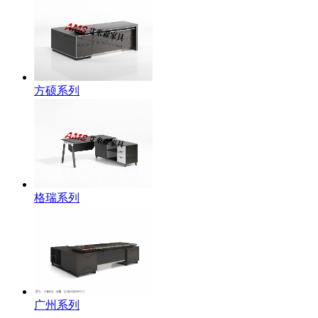
方硕系列
格瑞系列
广州系列