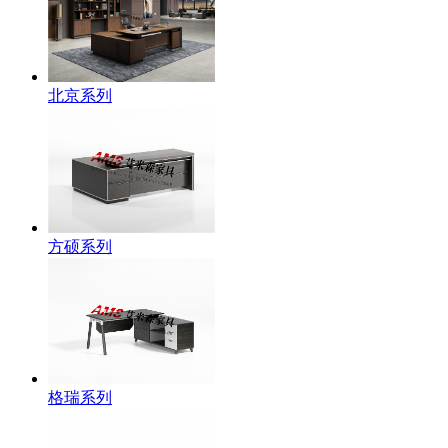
北京系列
方硕系列
格瑞系列