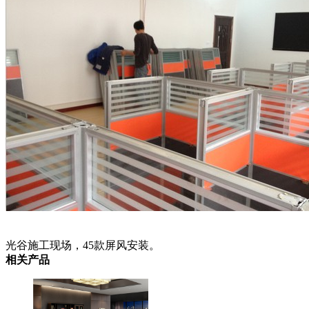
光谷施工现场，45款屏风安装。
相关产品