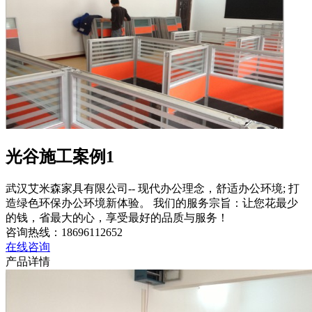
光谷施工案例1
武汉艾米森家具有限公司-- 现代办公理念，舒适办公环境; 打
造绿色环保办公环境新体验。 我们的服务宗旨：让您花最少
的钱，省最大的心，享受最好的品质与服务！
咨询热线：
18696112652
在线咨询
产品详情