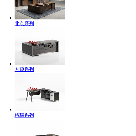
北京系列
方硕系列
格瑞系列