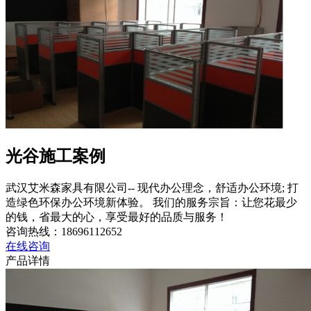
光谷施工案例
武汉艾米森家具有限公司-- 现代办公理念，舒适办公环境; 打
造绿色环保办公环境新体验。 我们的服务宗旨：让您花最少
的钱，省最大的心，享受最好的品质与服务！
咨询热线：
18696112652
在线咨询
产品详情