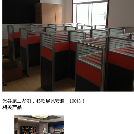
光谷施工案例，45款屏风安装，100位！
相关产品