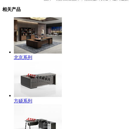
相关产品
北京系列
方硕系列