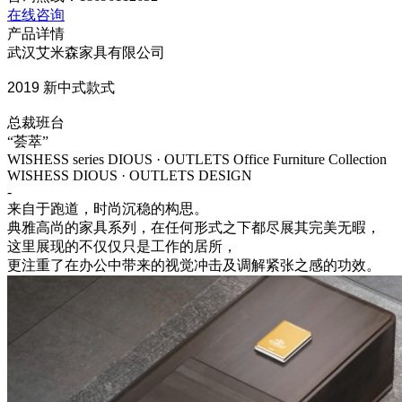
在线咨询
产品详情
武汉艾米森家具有限公司
2019 新中式款式
总裁班台
“荟萃”
WISHESS series DIOUS · OUTLETS Office Furniture Collection
WISHESS DIOUS · OUTLETS DESIGN
-
来自于跑道，时尚沉稳的构思。
典雅高尚的家具系列，在任何形式之下都尽展其完美无暇，
这里展现的不仅仅只是工作的居所，
更注重了在办公中带来的视觉冲击及调解紧张之感的功效。