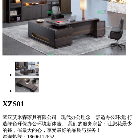
XZS01
武汉艾米森家具有限公司-- 现代办公理念，舒适办公环境; 打
造绿色环保办公环境新体验。 我们的服务宗旨：让您花最少
的钱，省最大的心，享受最好的品质与服务！
咨询热线：
18696112652