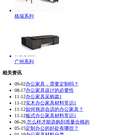
格瑞系列
广州系列
相关资讯
09-02
办公家具，需要定制吗？
08-17
办公家具设计的必要性
11-12
办公家具采购篇1
11-12
实木办公家具材料常识1
11-12
如何挑选合适的办公家具？
11-12
板式办公家具材料常识1
06-29
怎么样才能选购到质量合格的
05-15
定制办公的好处有哪些？
01-19
办公家具材料分类