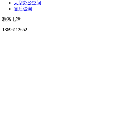
大型办公空间
售后咨询
联系电话
18696112652